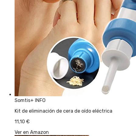
Somtis
+ INFO
Kit de eliminación de cera de oído eléctrica
11,10
€
Ver en Amazon