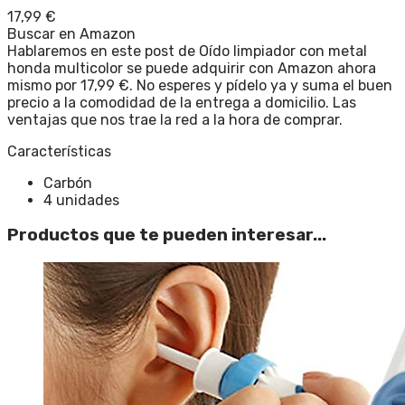
17,99
€
Buscar en Amazon
Hablaremos en este post de Oído limpiador con metal
honda multicolor se puede adquirir con Amazon ahora
mismo por 17,99 €. No esperes y pídelo ya y suma el buen
precio a la comodidad de la entrega a domicilio. Las
ventajas que nos trae la red a la hora de comprar.
Características
Carbón
4 unidades
Productos que te pueden interesar...