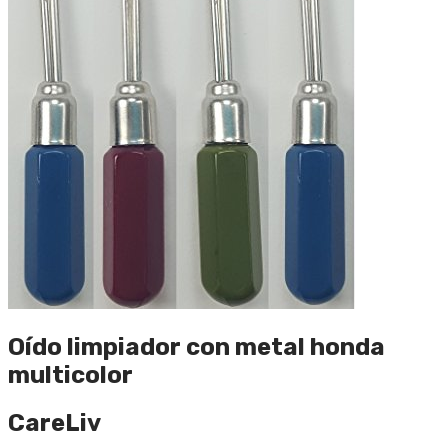
Oído limpiador con metal honda
multicolor
CareLiv