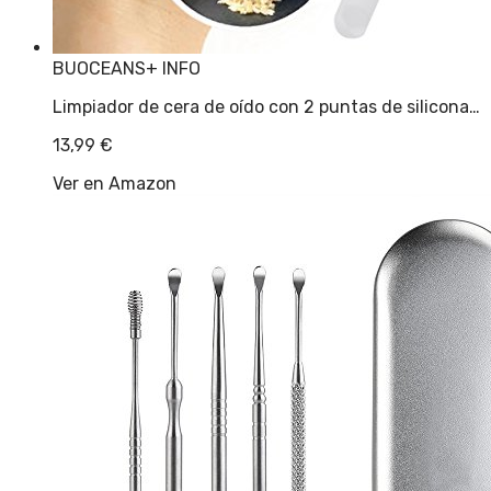
BUOCEANS
+ INFO
Limpiador de cera de oído con 2 puntas de silicona…
13,99
€
Ver en Amazon