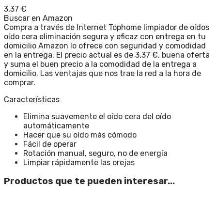
3,37
€
Buscar en Amazon
Compra a través de Internet Tophome limpiador de oídos
oído cera eliminación segura y eficaz con entrega en tu
domicilio Amazon lo ofrece con seguridad y comodidad
en la entrega. El precio actual es de 3,37 €, buena oferta
y suma el buen precio a la comodidad de la entrega a
domicilio. Las ventajas que nos trae la red a la hora de
comprar.
Características
Elimina suavemente el oído cera del oído
automáticamente
Hacer que su oído más cómodo
Fácil de operar
Rotación manual, seguro, no de energía
Limpiar rápidamente las orejas
Productos que te pueden interesar...