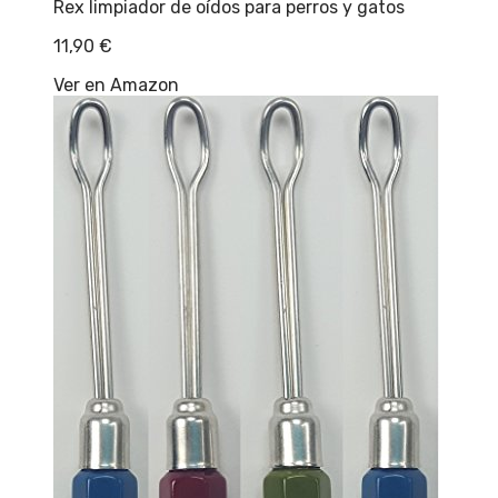
Rex limpiador de oídos para perros y gatos
11,90
€
Ver en Amazon