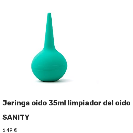
Jeringa oido 35ml limpiador del oido
SANITY
6,49
€