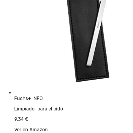
Fuchs
+ INFO
Limpiador para el oído
9,34
€
Ver en Amazon