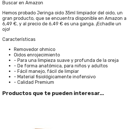
Buscar en Amazon
Hemos probado Jeringa oido 35ml limpiador del oido, un
gran producto, que se encuentra disponible en Amazon a
6,49 €, y al precio de 6,49 € es una ganga. ¡Echadle un
ojo!
Características
Removedor ohmico
Oidos enrojecimiento
- Para una limpieza suave y profunda de la oreja
- De forma anatómica, para niños y adultos
- Fácil manejo, fácil de limpiar
- Material fisiológicamente inofensivo
- Calidad Premium
Productos que te pueden interesar...