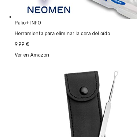
Palio
+ INFO
Herramienta para eliminar la cera del oído
9,99
€
Ver en Amazon