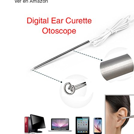
Ver en Amazon