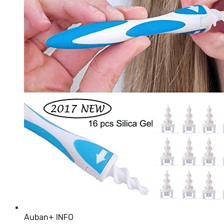
Auban
+ INFO