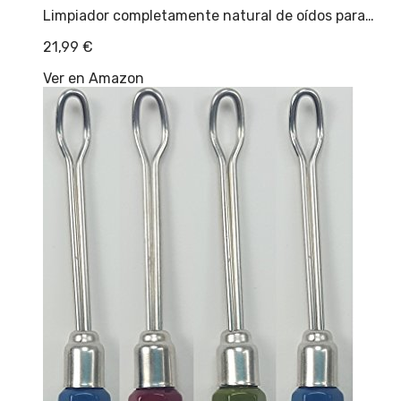
Limpiador completamente natural de oídos para…
21,99
€
Ver en Amazon