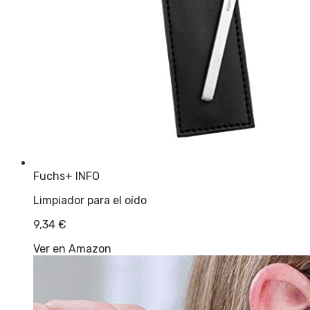
Fuchs
+ INFO
Limpiador para el oído
9,34
€
Ver en Amazon