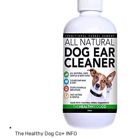
The Healthy Dog Co
+ INFO