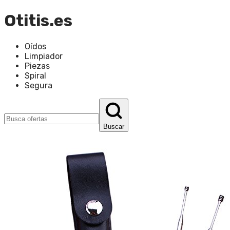
Otitis.es
Oídos
Limpiador
Piezas
Spiral
Segura
Buscar